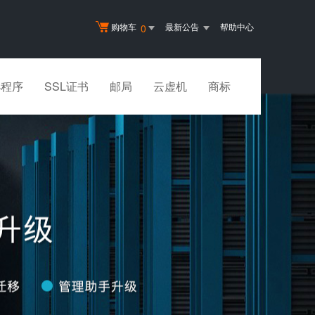
购物车
最新公告
帮助中心
0
小程序
SSL证书
邮局
云虚机
商标