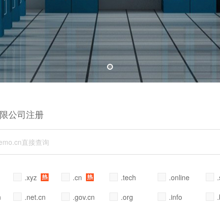
限公司注册
.xyz
.cn
.tech
.online
n
.net.cn
.gov.cn
.org
.info
.