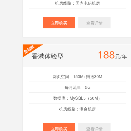
机房线路：国内电信机房
立即购买
查看详情
188
香港体验型
元/年
网页空间：150M+赠送30M
每月流量：5G
数据库：MySQL5（50M）
机房线路：港台机房
立即购买
查看详情