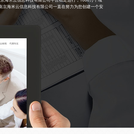
，南京海米云信息科技有限公司一直在努力为您创建一个安