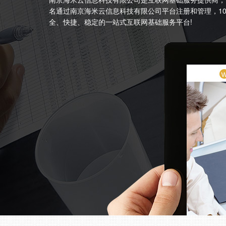
名
通过南京海米云信息科技有限公司平台注册和管理，1
全、快捷、稳定的一站式互联网基础服务平台!