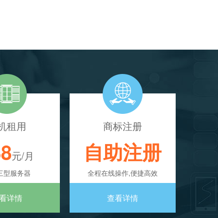
机租用
商标注册
88
自助注册
元/月
三型服务器
全程在线操作,便捷高效
看详情
查看详情