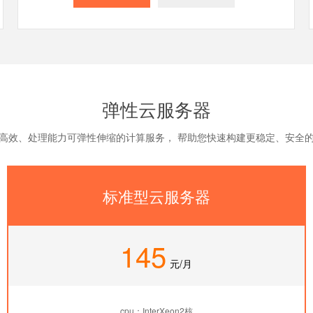
弹性
云服务器
高效、处理能力可弹性伸缩的计算服务， 帮助您快速构建更稳定、安全
标准型云服务器
145
元/月
cpu：InterXeon2核