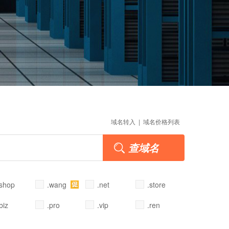
域名转入
|
域名价格列表
.shop
.wang
.net
.store
biz
.pro
.vip
.ren