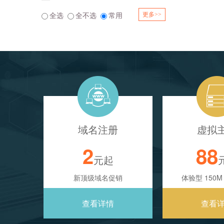
全选
全不选
常用
更多>>
域名注册
虚拟
2
88
元起
新顶级域名促销
体验型 150
查看详情
查看