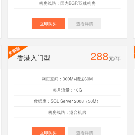
机房线路：国内BGP/双线机房
立即购买
查看详情
288
香港入门型
元/年
网页空间：300M+赠送60M
每月流量：10G
数据库：SQL Server 2008（50M）
机房线路：港台机房
立即购买
查看详情