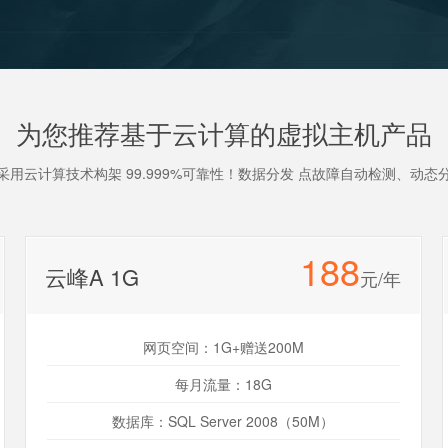
为您推荐基于云计算的
虚拟主机
产品
采用云计算技术构架 99.999%可靠性！数据分发 点故障自动检测、动态
188
云峰A 1G
元/年
网页空间：1G+赠送200M
每月流量：18G
数据库：SQL Server 2008（50M）