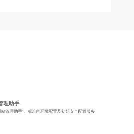
管理助手
网站管理助手”、标准的环境配置及初始安全配置服务