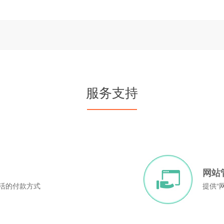
服务支持
网站
灵活的付款方式
提供“