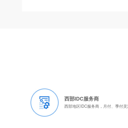
西部IDC服务商
西部地区IDC服务商，月付、季付