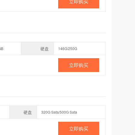
立即购买
硬盘
GB
146G/250G
立即购买
硬盘
320G Sata/500G Sata
立即购买