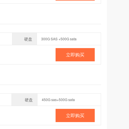
硬盘
300G SAS +500G sata
立即购买
硬盘
450G sas+500G sata
立即购买