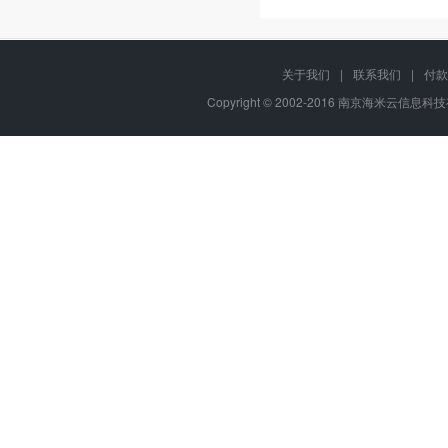
关于我们
|
联系我们
|
付款
Copyright © 2002-2016 南京海米云信息科技有