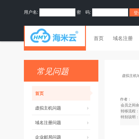
用户名:
密 码:
首页
域名注册
常见问题
虚拟主机
首页
作者：
会员之间
虚拟主机问题
转移流程
特别说明
域名注册问题
企业邮局问题