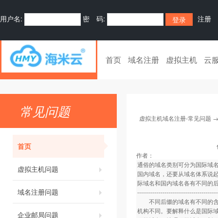
用户名:
密 码:
注册
首页
域名注册
虚拟主机
云
常见问题
虚拟主机域名注册-常见问题
首页
作者：
通俗的域名类别可分为国际域
虚拟主机问题
国内域名，还要从域名体系说
际域名和国内域名各有不同的
域名注册问题
-----------------------------------------
不同后缀的域名有不同的含义
机构不同。要解释什么是国际
企业邮局问题